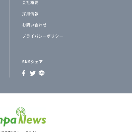
会社概要
採用情報
お問い合わせ
プライバシーポリシー
SNSシェア