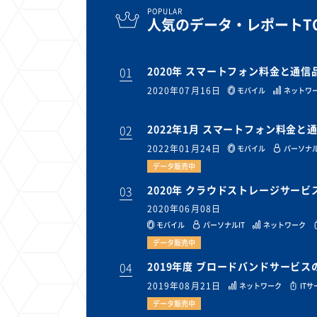
POPULAR
人気のデータ・レポートTO
01
2020年 スマートフォン料金と通
2020年07月16日
モバイル
ネットワ
02
2022年1月 スマートフォン料金
2022年01月24日
モバイル
パーソナル
データ販売中
03
2020年 クラウドストレージサー
2020年06月08日
モバイル
パーソナルIT
ネットワーク
データ販売中
04
2019年度 ブロードバンドサービ
2019年08月21日
ネットワーク
IT
データ販売中