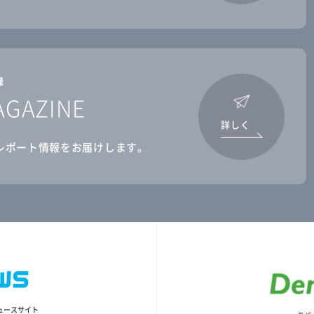
録
AGAZINE
詳しく
レポート情報をお届けします。
ュースサイト