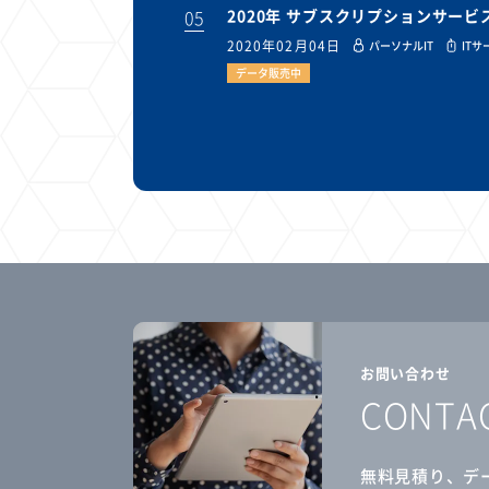
05
2020年 サブスクリプションサー
2020年02月04日
パーソナルIT
ITサ
データ販売中
お問い合わせ
CONTA
無料見積り、デ