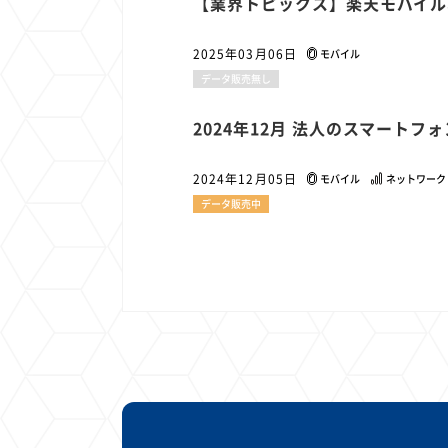
【業界トピックス】楽天モバイル
2025年03月06日
モバイル
データ販売無し
2024年12月 法人のスマートフ
2024年12月05日
モバイル
ネットワーク
データ販売中