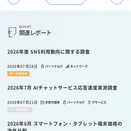
REPORT
関連レポート
2026年度 SNS利用動向に関する調査
2026年07月28日
パーソナルIT
ネットワーク
データ販売中
2026年7月 AIチャットサービス応答速度実測調査
2026年07月21日
次世代技術
パーソナルIT
ITサービス
データ販売無し
2026年6月 スマートフォン・タブレット端末価格の
海外比較