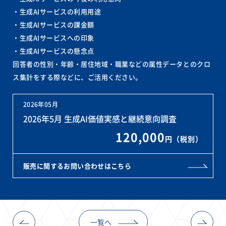
・生成AIサービスの利用用途
・生成AIサービスの課金額
・生成AIサービスへの印象
・生成AIサービスの懸念点
回答者の性別・年齢・居住地域・職業などの属性データとのクロ
ス集計をする際などに、ご活用ください。
2026年05月
2026年5月 生成AI価値実感と継続意向調査
120,000
円（税別）
販売に関するお問い合わせはこちら
一覧へ