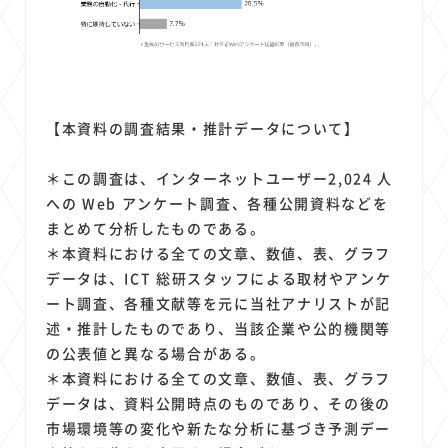
【本資料の調査結果・推計データについて】
＊この調査は、インターネットユーザー2,024 人
への Web アンケート調査、各種公開資料などを
まとめて分析したものである。
＊本資料における全ての文章、数値、表、グラフ
データは、ICT 総研スタッフによる取材やアンケ
ート調査、各種文献等を元に当社アナリストが記
述・推計したものであり、当該企業や公的機関等
の公表値と異なる場合がある。
＊本資料における全ての文章、数値、表、グラフ
データは、資料公開時点のものであり、その後の
市場環境等の変化や新たな分析に基づき予測デー