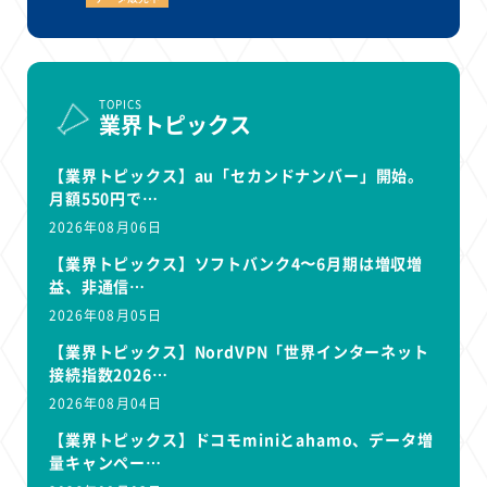
TOPICS
業界トピックス
【業界トピックス】au「セカンドナンバー」開始。
月額550円で…
2026年08月06日
【業界トピックス】ソフトバンク4〜6月期は増収増
益、非通信…
2026年08月05日
【業界トピックス】NordVPN「世界インターネット
接続指数2026…
2026年08月04日
【業界トピックス】ドコモminiとahamo、データ増
量キャンペー…