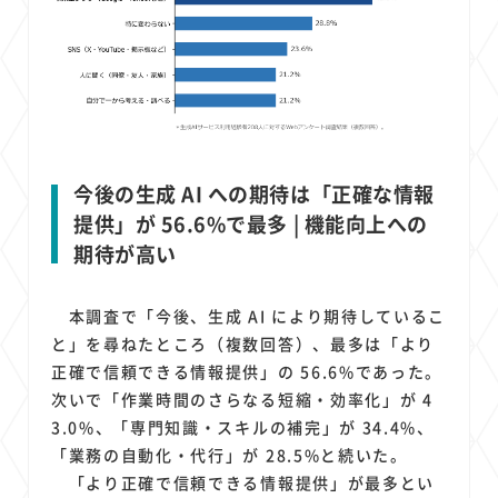
今後の生成 AI への期待は「正確な情報
提供」が 56.6%で最多 | 機能向上への
期待が高い
本調査で「今後、生成 AI により期待しているこ
と」を尋ねたところ（複数回答）、最多は「より
正確で信頼できる情報提供」の 56.6%であった。
次いで「作業時間のさらなる短縮・効率化」が 4
3.0%、「専門知識・スキルの補完」が 34.4%、
「業務の自動化・代行」が 28.5%と続いた。
「より正確で信頼できる情報提供」が最多とい