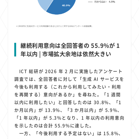
継続利用意向は全回答者の 55.9%が 1
年以内 | 市場拡大余地は依然大きい
ICT 総研が 2026 年 2 月に実施したアンケート
調査では、全回答者に対して「生成 AI サービスを
今後も利用する（これから利用してみたい・利用
を再開する）意向があるか」を尋ねた。「1 週間
以内に利用したい」と回答したのは 30.8%、「1
か月以内」が 13.9%、「3 か月以内」が 5.9%、
「1 年以内」が 5.3%となり、1 年以内の利用意向
を示したのは合計 55.9%に達した。
一方、「今後利用する予定はない」は 15.8%、