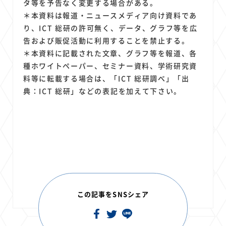
タ等を予告なく変更する場合がある。
＊本資料は報道・ニュースメディア向け資料であ
り、ICT 総研の許可無く、データ、グラフ等を広
告および販促活動に利用することを禁止する。
＊本資料に記載された文章、グラフ等を報道、各
種ホワイトペーパー、セミナー資料、学術研究資
料等に転載する場合は、「ICT 総研調べ」「出
典：ICT 総研」などの表記を加えて下さい。
この記事をSNSシェア