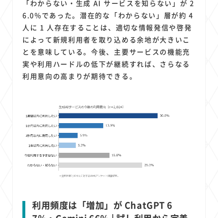
「わからない・生成 AI サービスを知らない」が 2
6.0%であった。潜在的な「わからない」層が約 4
人に 1 人存在することは、適切な情報発信や啓発
によって新規利用者を取り込める余地が大きいこ
とを意味している。今後、主要サービスの機能充
実や利用ハードルの低下が継続すれば、さらなる
利用意向の高まりが期待できる。
利用頻度は「増加」が ChatGPT 6