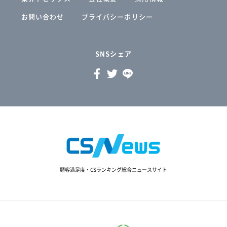
お問い合わせ
プライバシーポリシー
SNSシェア
顧客満足度・CSランキング総合ニュースサイト