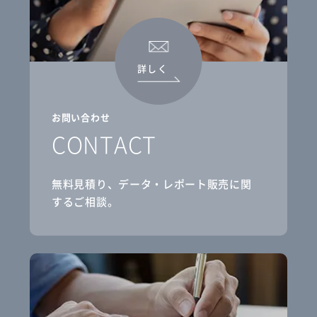
詳しく
お問い合わせ
CONTACT
無料見積り、データ・レポート販売に関
するご相談。