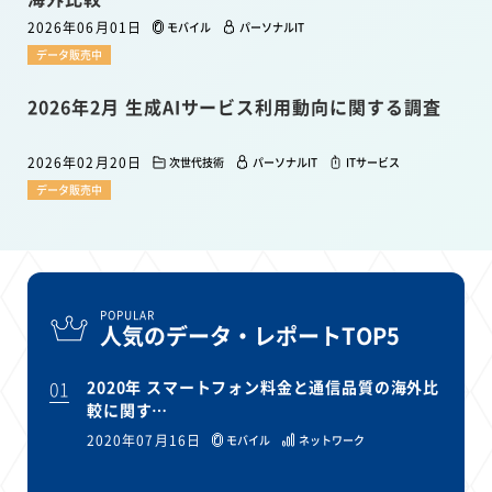
2026年06月01日
モバイル
パーソナルIT
データ販売中
2026年2月 生成AIサービス利用動向に関する調査
2026年02月20日
次世代技術
パーソナルIT
ITサービス
データ販売中
POPULAR
人気のデータ・レポートTOP5
01
2020年 スマートフォン料金と通信品質の海外比
較に関す…
2020年07月16日
モバイル
ネットワーク