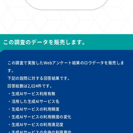
この調査のデータを販売します。
この調査で実施したWebアンケート結果のロウデータを販売しま
す。
下記の設問に対する回答結果です。
回答総数は2,024件です。
・生成AIサービス利用有無
・活用した生成AIサービス名
・生成AIサービスの利用頻度
・生成AIサービスの利用頻度の変化
・生成AIサービスの利用満足度
・生成AIサービスの今後の利用意向