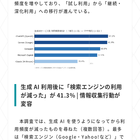
頻度を増やしており、「試し利用」から「継続・
深化利用」への移行が進んでいる。
生成 AI 利用後に「検索エンジンの利用
が減った」が 41.3% | 情報収集行動が
変容
本調査では、生成 AI を使うようになってから利
用頻度が減ったものを尋ねた（複数回答）。最多
は「検索エンジン（Google・Yahoo!など）」で