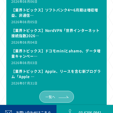
2026年08月06日
【業界トピックス】ソフトバンク4〜6月期は増収増
益、非通信…
2026年08月05日
【業界トピックス】NordVPN「世界インターネット
接続指数2026…
2026年08月04日
【業界トピックス】ドコモminiとahamo、データ増
量キャンペー…
2026年08月03日
【業界トピックス】Apple、リースを含む新プログラ
ム「Apple …
2026年07月31日
一覧へ
お問い合わせは
こちら
03-6206-0941