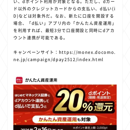
い、dポイント利用が対象となる。ただし、dカー
ド以外のクレジットカードからの支払い、d払い(i
D)などは対象外だ。なお、新たに口座を開設する
場合、「d払い」アプリ内の「かんたん資産運用」
を利用すれば、最短3分で口座開設と同時にdアカ
ウント連携が可能である。
キャンペーンサイト：
https://monex.docomo.
ne.jp/campaign/dpay2512/index.html