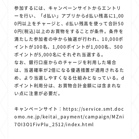
参加するには、キャンペーンサイトからエントリ
ーを行い、「d払い」アプリからd払い残高に1,00
0円以上をチャージと、d払い残高を使って合計50
0円(税込)以上のお買物をすることが条件。条件を
満たした参加者の中から抽選が行われ、10,000ポ
イントが100名、1,000ポイントが1,000名、500
ポイントが5,000名にそれぞれ当選する。
なお、銀行口座からのチャージを利用した場合
は、当選確率が2倍になる優遇措置が適用されるた
め、より当選しやすくなる仕組みとなっている。d
ポイント利用分は、お買物合計金額には含まれな
い点に注意が必要だ。
キャンペーンサイト：
https://service.smt.doc
omo.ne.jp/keitai_payment/campaign/MZni
7OI3O1FivPlu_2512/index.html