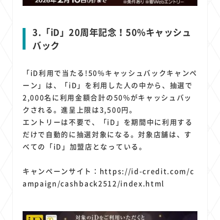
3.「iD」20周年記念！50%キャッシュ
バック
「iD利用で当たる!50%キャッシュバックキャンペ
ーン」は、「iD」を利用した人の中から、抽選で
2,000名に利用金額合計の50%がキャッシュバッ
クされる。進呈上限は3,500円。
エントリーは不要で、「iD」を期間中に利用する
だけで自動的に抽選対象になる。対象店舗は、す
べての「iD」加盟店となっている。
キャンペーンサイト：
https://id-credit.com/c
ampaign/cashback2512/index.html