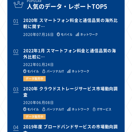
POPULAR
人気のデータ・レポートTOP5
01
2020年 スマートフォン料金と通信品質の海外比
較に関す…
2020年07月16日
モバイル
ネットワーク
02
2022年1月 スマートフォン料金と通信品質の海
外比較に…
2022年01月24日
モバイル
パーソナルIT
ネットワーク
データ販売中
03
2020年 クラウドストレージサービス市場動向調
査
2020年06月08日
モバイル
パーソナルIT
ネットワーク
ITサービス
データ販売中
04
2019年度 ブロードバンドサービスの市場動向調