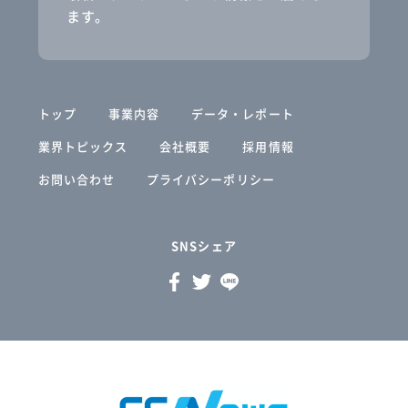
ます。
トップ
事業内容
データ・レポート
業界トピックス
会社概要
採用情報
お問い合わせ
プライバシーポリシー
SNSシェア