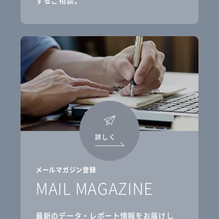
するご相談。
詳しく
メールマガジン登録
MAIL MAGAZINE
最新のデータ・レポート情報をお届けし