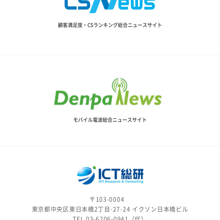
顧客満足度・CSランキング総合ニュースサイト
モバイル電波総合ニュースサイト
〒103-0004
東京都中央区東日本橋2丁目-27-24 イクソン日本橋ビル
TEL 03-6206-0941（代）