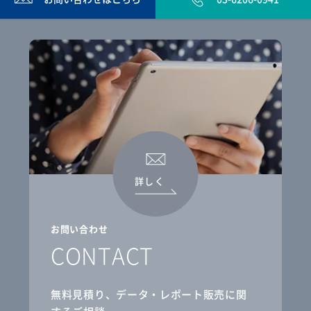
詳しく
お問い合わせ
CONTACT
無料見積り、データ・レポート販売に関