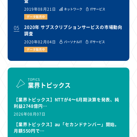
査
2019年08月21日
ネットワーク
ITサービス
データ販売中
05
2020年 サブスクリプションサービスの市場動向
調査
2020年02月04日
パーソナルIT
ITサービス
データ販売中
TOPICS
業界トピックス
【業界トピックス】NTTが4〜6月期決算を発表、純
利益2748億円…
2026年08月07日
【業界トピックス】au「セカンドナンバー」開始。
月額550円で…