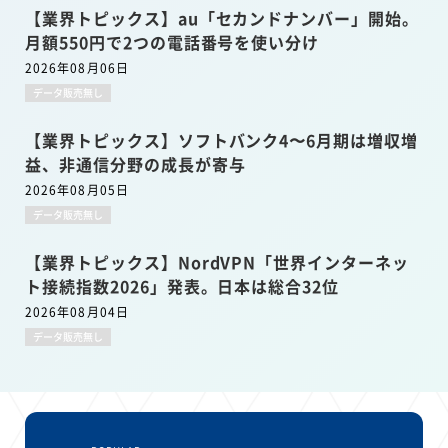
【業界トピックス】au「セカンドナンバー」開始。
月額550円で2つの電話番号を使い分け
2026年08月06日
データ販売無し
【業界トピックス】ソフトバンク4〜6月期は増収増
益、非通信分野の成長が寄与
2026年08月05日
データ販売無し
【業界トピックス】NordVPN「世界インターネッ
ト接続指数2026」発表。日本は総合32位
2026年08月04日
データ販売無し