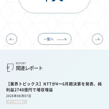
一覧へ
REPORT
関連レポート
【業界トピックス】NTTが4〜6月期決算を発表、純
利益2748億円で増収増益
2026年08月07日
データ販売無し