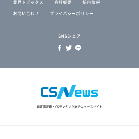
業界トピックス
会社概要
採用情報
お問い合わせ
プライバシーポリシー
SNSシェア
顧客満足度・CSランキング総合ニュースサイト