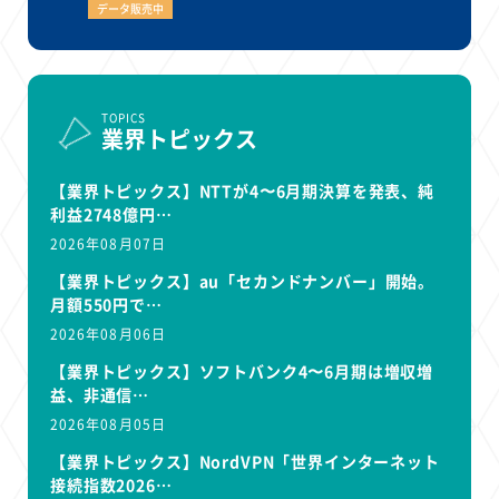
データ販売中
TOPICS
業界トピックス
【業界トピックス】NTTが4〜6月期決算を発表、純
利益2748億円…
2026年08月07日
【業界トピックス】au「セカンドナンバー」開始。
月額550円で…
2026年08月06日
【業界トピックス】ソフトバンク4〜6月期は増収増
益、非通信…
2026年08月05日
【業界トピックス】NordVPN「世界インターネット
接続指数2026…