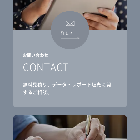
詳しく
お問い合わせ
CONTACT
無料見積り、データ・レポート販売に関
するご相談。