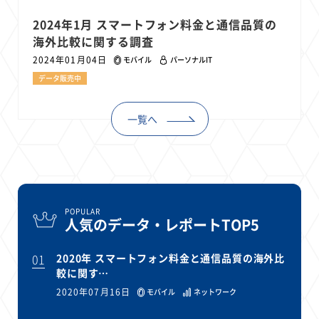
2024年1月 スマートフォン料金と通信品質の
海外比較に関する調査
2024年01月04日
モバイル
パーソナルIT
データ販売中
一覧へ
POPULAR
人気のデータ・レポートTOP5
01
2020年 スマートフォン料金と通信品質の海外比
較に関す…
2020年07月16日
モバイル
ネットワーク