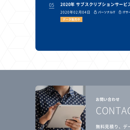
05
2020年 サブスクリプションサー
2020年02月04日
パーソナルIT
ITサ
データ販売中
お問い合わせ
CONTA
無料見積り、デ