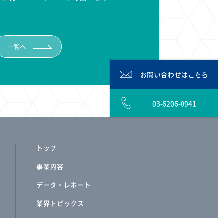
一覧へ
お問い合わせは
こちら
03-6206-0941
トップ
事業内容
データ・レポート
業界トピックス