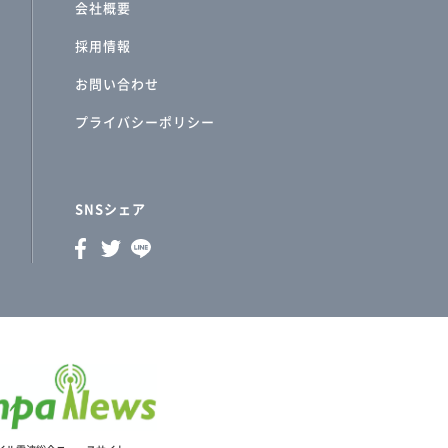
会社概要
採用情報
お問い合わせ
プライバシーポリシー
SNSシェア