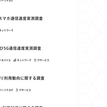
パーソナルIT
安スマホ通信速度実測調査
ネットワーク
および5G通信速度実測調査
モバイル
ネットワーク
ITサービス
アプリ利用動向に関する調査
パーソナルIT
ITサービス