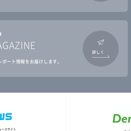
録
AGAZINE
詳しく
レポート情報をお届けします。
ュースサイト