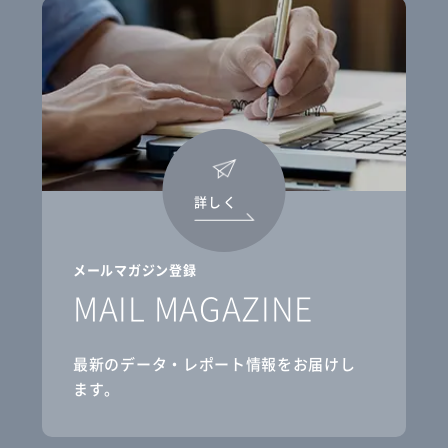
詳しく
メールマガジン登録
MAIL MAGAZINE
最新のデータ・レポート情報をお届けし
ます。