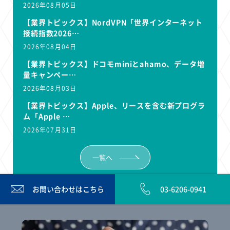
2026年08月05日
【業界トピックス】NordVPN「世界インターネット
接続指数2026…
2026年08月04日
【業界トピックス】ドコモminiとahamo、データ増
量キャンペー…
2026年08月03日
【業界トピックス】Apple、リースを含む新プログラ
ム「Apple …
2026年07月31日
一覧へ
お問い合わせは
こちら
03-6206-0941