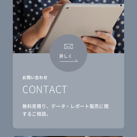
詳しく
お問い合わせ
CONTACT
無料見積り、データ・レポート販売に関
するご相談。