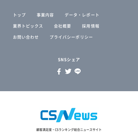
トップ
事業内容
データ・レポート
業界トピックス
会社概要
採用情報
お問い合わせ
プライバシーポリシー
SNSシェア
顧客満足度・CSランキング総合ニュースサイト