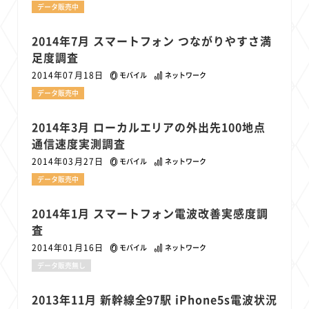
データ販売中
2014年7月 スマートフォン つながりやすさ満
足度調査
2014年07月18日
モバイル
ネットワーク
データ販売中
2014年3月 ローカルエリアの外出先100地点
通信速度実測調査
2014年03月27日
モバイル
ネットワーク
データ販売中
2014年1月 スマートフォン電波改善実感度調
査
2014年01月16日
モバイル
ネットワーク
データ販売無し
2013年11月 新幹線全97駅 iPhone5s電波状況