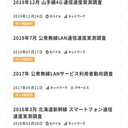
2019年12月 山手線4Ｇ通信速度実測調査
2019年12月24日
モバイル
ネットワーク
データ販売中
2019年7月 公衆無線LAN通信速度実測調査
2019年07月17日
モバイル
ネットワーク
データ販売中
2017年 公衆無線LANサービス利用者動向調査
2017年09月21日
ネットワーク
ITサービス
データ販売中
2016年3月 北海道新幹線 スマートフォン通信
速度実測調査
2016年03月28日
モバイル
ネットワーク